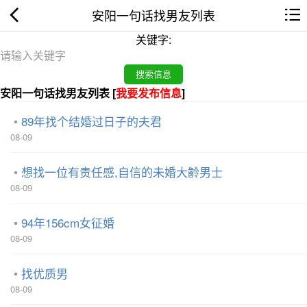
安阳一句话找男友列表
关键字:
安阳一句话找男友列表 [
我要发布信息
]
89年找个结婚过日子的夫君
08-09
想找一位有责任感,自信的未婚大齡男士
08-09
94年156cm女征婚
08-09
找优质男
08-09